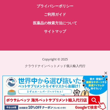
プライバシーポリシー
き
ま
ご利用ガイド
す
医薬品の検索方法について
サイトマップ
Copyright © 2025
クラウドナインペットメッド個人輸入代行
×