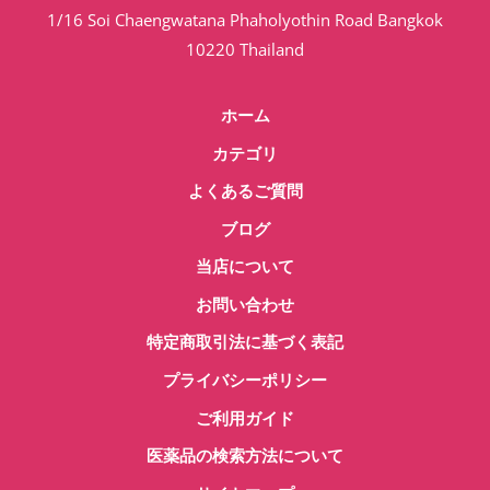
1/16 Soi Chaengwatana Phaholyothin Road Bangkok
10220 Thailand
ホーム
カテゴリ
よくあるご質問
ブログ
当店について
お問い合わせ
特定商取引法に基づく表記
プライバシーポリシー
ご利用ガイド
医薬品の検索方法について