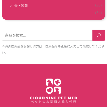
(30)
骨・関節
(34)
※海外医薬品をお探しの方は、医薬品名を正確に入力して検索してくださ
い。